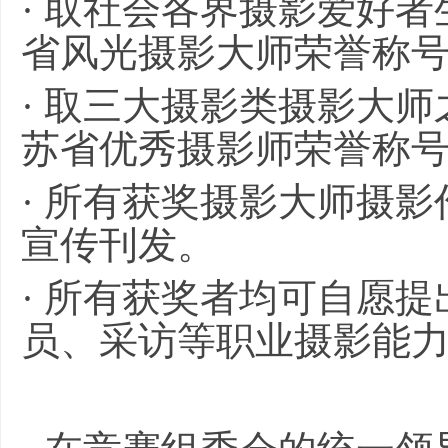
· 取社会各界摄影爱好者
省风光摄影大师荣誉称
· 取三大摄影类摄影大师
苏省优秀摄影师荣誉称
· 所有获奖摄影大师摄
宣传刊发。
· 所有获奖者均可自愿
员、采访等职业摄影能