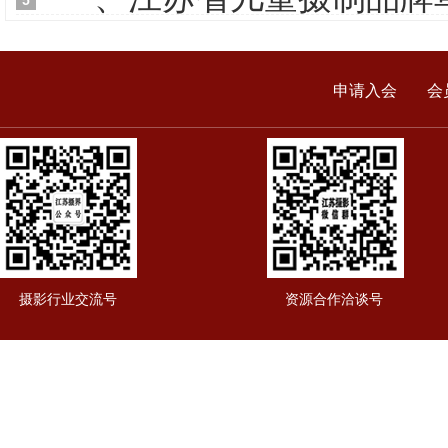
申请入会
会
摄影行业交流号
资源合作洽谈号