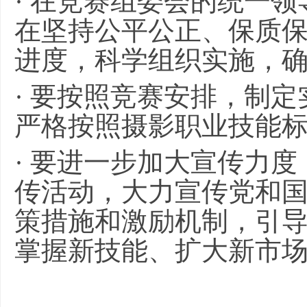
· 在竞赛组委会的统一
在坚持公平公正、保质
进度，科学组织实施，
· 要按照竞赛安排，制
严格按照摄影职业技能
· 要进一步加大宣传力
传活动，大力宣传党和
策措施和激励机制，引
掌握新技能、扩大新市