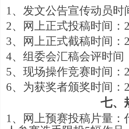
1
、发文公告宣传动员时间：
2
、网上正式投稿时间：20
3
、网上正式截稿时间：20
4
、组委会汇稿会评时间：2
5
、现场操作竞赛时间：20
6
、为获奖者颁奖时间：20
七、
1
、网上预赛投稿片量：