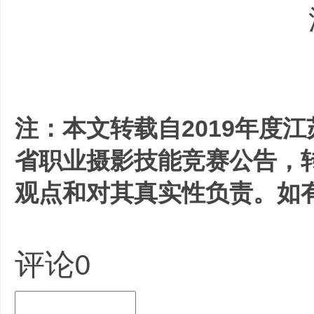
注：本文转载自2019年度
省职业摄影技能竞赛公告，
观点和对其真实性负责。如
评论
0