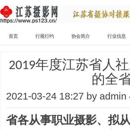
首页
行规行约
协会简介
行业信息
2019年度江苏省人
的全
2021-03-24 18:27 by admin
省各从事职业摄影、拟