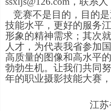
ssxljs@126.com，联
竞赛不是目的，目的是
技能水平，更好的服务
形象的精神需求；其次
人才，为代表我省参加
高质量的图像和高水平
勃勃生机。让我们共同努
年的职业摄影技能大赛
江苏