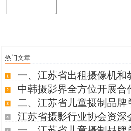
热门文章
一、江苏省出租摄像机和
1
中韩摄影界全方位开展合
2
二、江苏省儿童摄制品牌
3
江苏省摄影行业协会资深
4
一、江苏省儿童摄制品牌
5