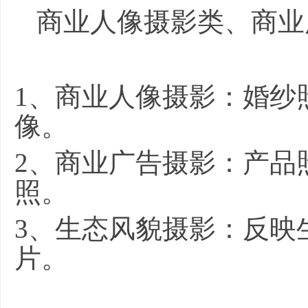
商业人像摄影类、商业
1
、商业人像摄影：婚纱
像。
2
、商业广告摄影：产品
照。
3
、生态风貌摄影：反映
片。