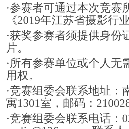
·参赛者可通过本次竞赛
《2019年江苏省摄影
·获奖参赛者须提供身份
片。
·所有参赛单位或个人无
用权。
·竞赛组委会联系地址：
寓1301室，邮码：21002
·竞赛组委会联系电话：025-