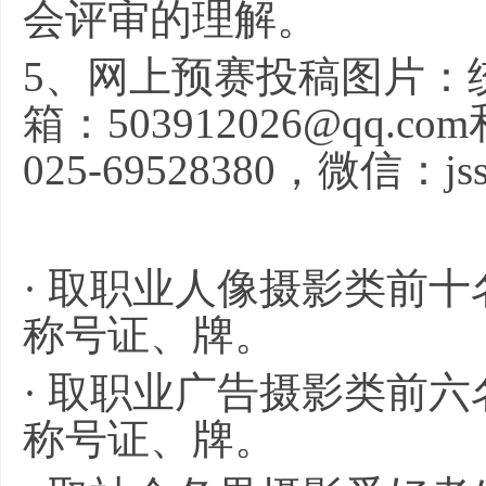
会评审的理解。
5
、网上预赛投稿图片：
箱：503912026@qq.co
025-69528380，微信
· 取职业人像摄影类前十
称号证、牌。
· 取职业广告摄影类前六
称号证、牌。