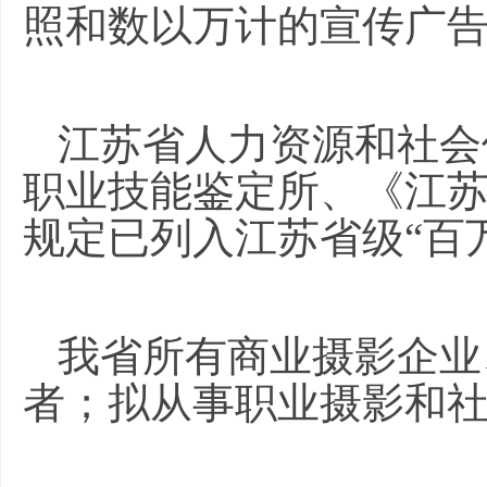
照和数以万计的宣传广
江苏省人力资源和社会
职业技能鉴定所、《江
规定已列入江苏省级“百
我省所有商业摄影企业
者；拟从事职业摄影和