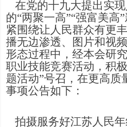
在党的十九大提出实现
的“两聚一高”“强富美
紧围绕让人民群众有更
播无边渗透、图片和视
形态过程中，经本会研究
职业技能竞赛活动，积极
题活动”号召，在更高质
事项公告如下：
拍摄服务好江苏人民年