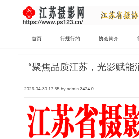
首页
行规行约
协会简介
“聚焦品质江苏，光影赋能
2026-04-30 17:55 by admin
3424
0