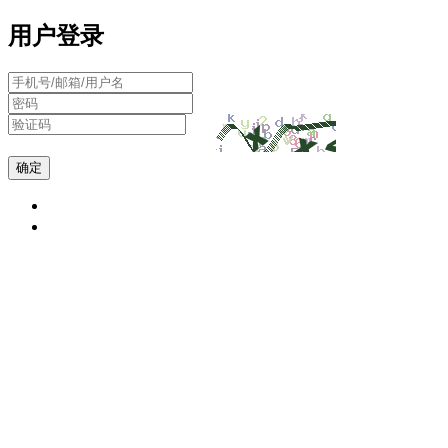
用户登录
确定