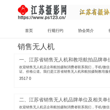
首页
行规行约
协会简介
销售无人机
一、江苏省销售无人机和教培航拍品牌单
欢迎销售无人机店企和航拍摄制消费者联系我们，手机/微信：
证、价格公道。我们是江苏省销售无人机和航拍摄制教培服
3517
0
二、江苏省销售无人机品牌单位及相关单
欢迎销售无人机店企和航拍摄制消费者联系我们，手机/微信：