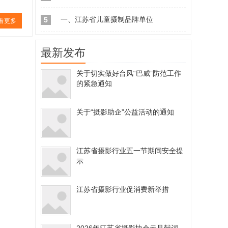
一、江苏省儿童摄制品牌单位
5
看更多
最新发布
关于切实做好台风“巴威”防范工作
的紧急通知
关于“摄影助企”公益活动的通知
江苏省摄影行业五一节期间安全提
示
江苏省摄影行业促消费新举措