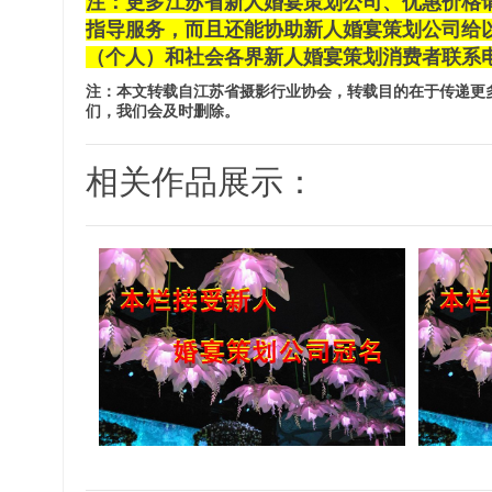
注：更多江苏省新人婚宴策划公司、优惠价格
指导服务，而且还能协助新人婚宴策划公司给
（个人）和社会各界新人婚宴策划消费者联系电话：025
注：本文转载自江苏省摄影行业协会，转载目的在于传递更
们，我们会及时删除。
相关作品展示：