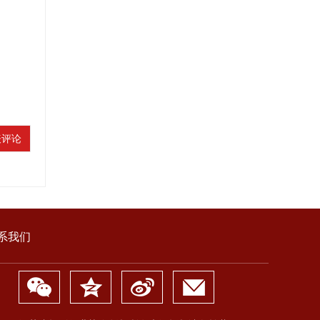
表评论
系我们