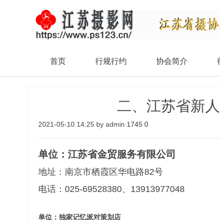
首页
行规行约
协会简介
二、江苏省新
2021-05-10 14:25 by admin
1745
0
单位：江苏省金贸服务有限公司
地址：南京市栖霞区华电路82号
电话：025-69528380、13913977048
单位：独家记忆派对策划店