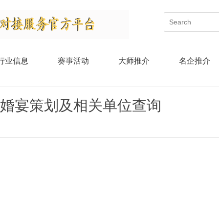
行业信息
赛事活动
大师推介
名企推介
人婚宴策划及相关单位查询