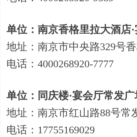
单位：南京香格里拉大酒店·
地址：南京市中央路329号
电话：4000268920-7777
单位：同庆楼·宴会厅常发广
地址：南京市红山路88号常
电话：17755169029