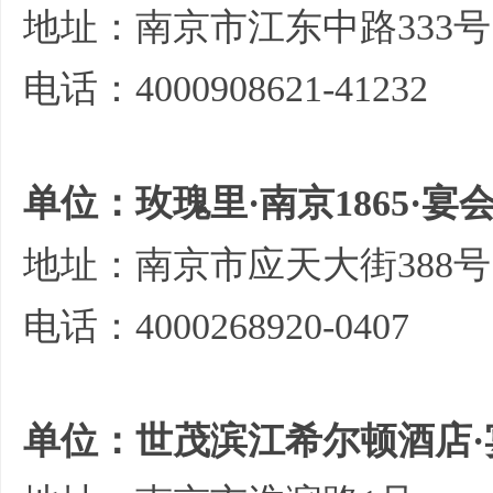
地址：南京市江东中路333号
电话：4000908621-41232
单位：玫瑰里·南京1865·宴
地址：南京市应天大街388号
电话：4000268920-0407
单位：世茂滨江希尔顿酒店·