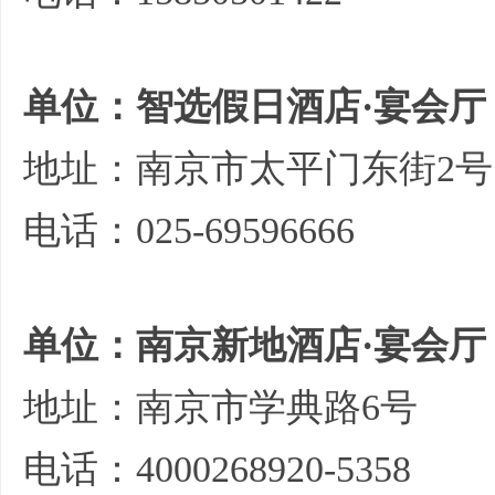
单位：智选假日酒店·宴会厅
地址：南京市太平门东街2号
电话：025-69596666
单位：南京新地酒店·宴会厅
地址：南京市学典路6号
电话：4000268920-5358