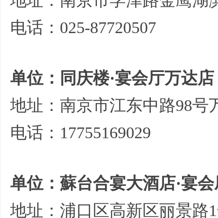
地址：南京市学津路金鹰湖滨
电话：025-87720507
单位：同庆楼·宴会厅万达店
地址：南京市江东中路98号
电话：17755169029
单位：蘇台合宴大酒店·宴会
地址：浦口区高新区丽景路1