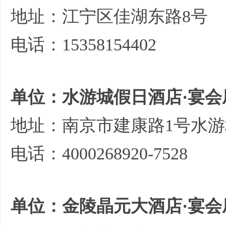
地址：江宁区佳湖东路8号
电话：15358154402
单位：水游城假日酒店·宴会
地址：南京市建康路1号水
电话：4000268920-7528
单位：金陵晶元大酒店·宴会