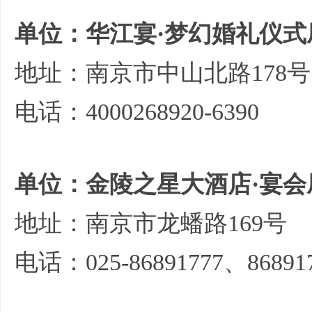
单位：华江宴·梦幻婚礼仪式
地址：南京市中山北路178号
电话：4000268920-6390
单位：金陵之星大酒店·宴会
地址：南京市龙蟠路169号
电话：025-86891777、86891