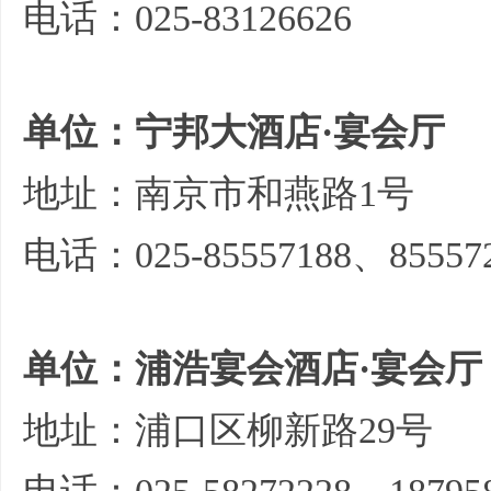
电话：025-83126626
单位：宁邦大酒店·宴会厅
地址：南京市和燕路1号
电话：025-85557188、85557
单位：浦浩宴会酒店·宴会厅
地址：浦口区柳新路29号