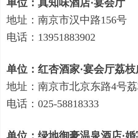
单位：真知味酒店·宴会厅
地址：南京市汉中路156号
电话：13951883902
单位：红杏酒家·宴会厅荔枝
地址：南京市北京东路4号
电话：025-58818333
单位：绿地御豪温泉酒店·婚