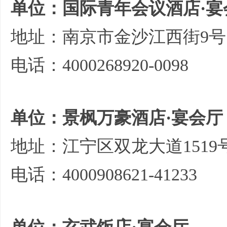
单位：国际青年会议酒店·宴
地址：南京市金沙江西街9号
电话：4000268920-0098
单位：景枫万豪酒店·宴会厅
地址：江宁区双龙大道1519
电话：4000908621-41233