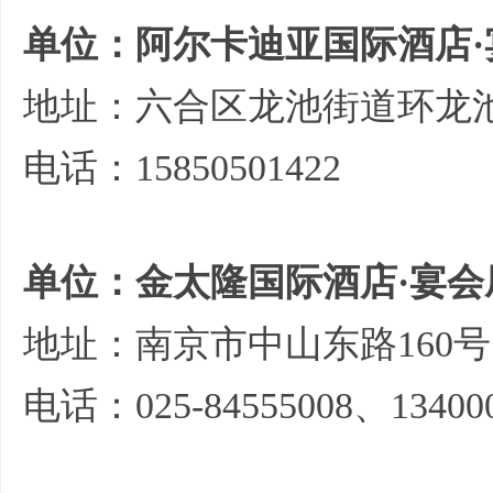
单位：阿尔卡迪亚国际酒店·
地址：六合区龙池街道环龙池
电话：15850501422
单位：金太隆国际酒店·宴会
地址：南京市中山东路160号
电话：025-84555008、134000