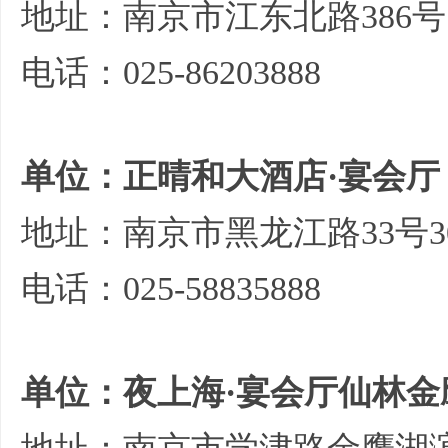
地址：南京市江东北路386号
电话：025-86203888
单位：正晴和大酒店·宴会厅
地址：南京市黑龙江路33号30
电话：025-58835888
单位：夜上海·宴会厅仙林金