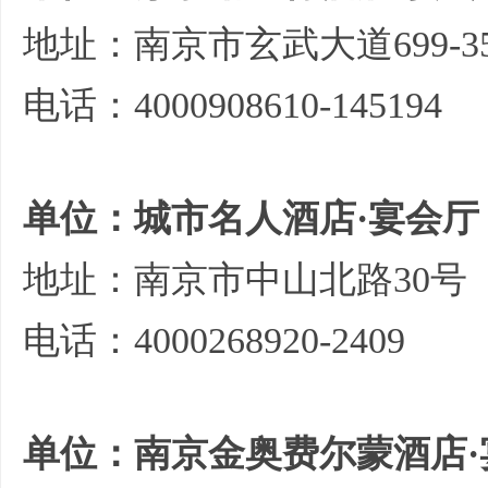
地址：南京市玄武大道699-3
电话：4000908610-145194
单位：城市名人酒店·宴会厅
地址：南京市中山北路30号
电话：4000268920-2409
单位：南京金奥费尔蒙酒店·