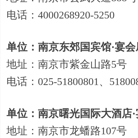
电话：4000268920-5250
单位：南京东郊国宾馆·宴会
地址：南京市紫金山路5号
电话：025-51800801、51800
单位：南京曙光国际大酒店·
地址：南京市龙蟠路107号