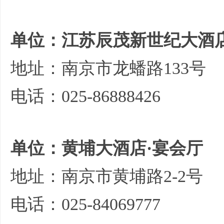
单位：江苏辰茂新世纪大酒店
地址：南京市龙蟠路133号
电话：025-86888426
单位：黄埔大酒店·宴会厅
地址：南京市黄埔路2-2号
电话：025-84069777