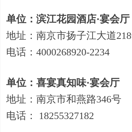
单位：滨江花园酒店·宴会厅
地址：南京市扬子江大道21
电话：4000268920-2234
单位：喜宴真知味·宴会厅
地址：南京市和燕路346号
电话：
18255327182