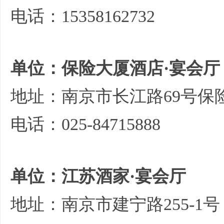
电话：15358162732
单位：保险大厦酒店·宴会厅
地址：南京市长江路69号保
电话：025-84715888
单位：江苏酒家·宴会厅
地址：南京市建宁路255-1号