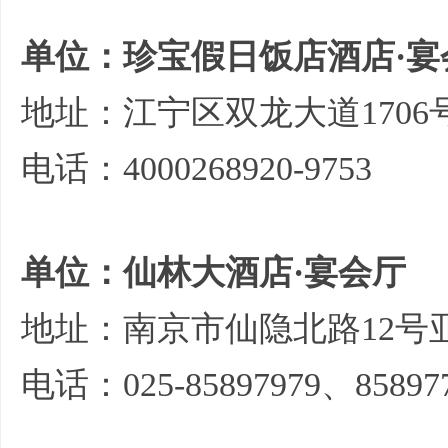
单位：珍宝假日饭店酒店·宴
地址：江宁区双龙大道1706
电话：4000268920-9753
单位：仙林大酒店·宴会厅
地址：南京市仙隐北路12号
电话：025-85897979、85897