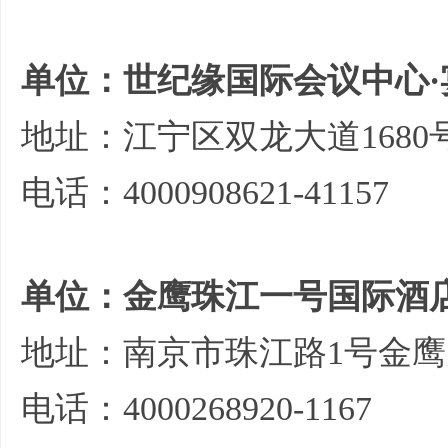
单位：世纪缘国际会议中心
地址：江宁区双龙大道1680
电话：4000908621-41157
单位：金鹰珠江一号国际酒店
地址：南京市珠江路1号金
电话：4000268920-1167