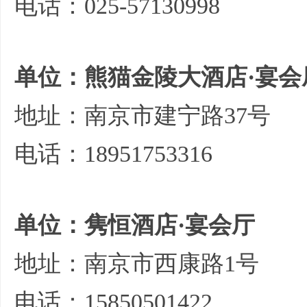
电话：025-57130998
单位：熊猫金陵大酒店·宴会
地址：南京市建宁路37号
电话：18951753316
单位：隽恒酒店·宴会厅
地址：南京市西康路1号
电话：15850501422