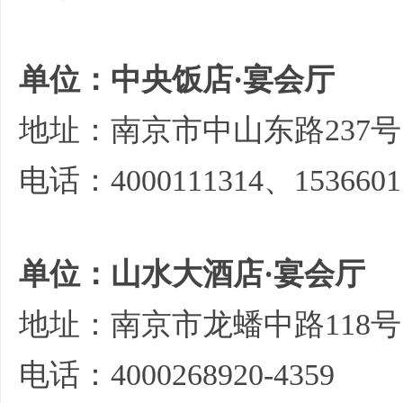
单位：中央饭店·宴会厅
地址：南京市中山东路237号
电话：4000111314、1536601
单位：山水大酒店·宴会厅
地址：南京市龙蟠中路118号
电话：4000268920-4359