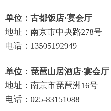
单位：古都饭店·宴会厅
地址：南京市中央路278号
电话：13505192949
单位：琵琶山居酒店·宴会厅
地址：南京市琵琶洲16号
电话：025-83151088