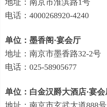
地址：南京市淮滨路1号
电话：4000268920-4240
单位：墨香阁·宴会厅
地址：南京市墨香路32-2号
电话：025-58905677
单位：白金汉爵大酒店·宴会
地址：南京市玄武大道888号