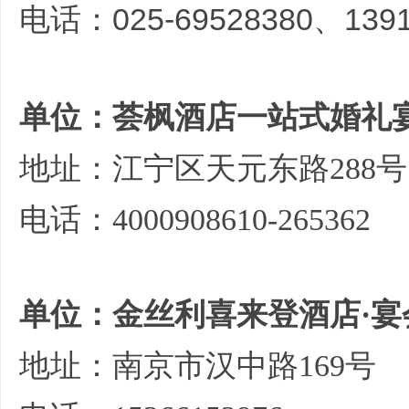
电话：025-69528380、1391
单位：荟枫酒店一站式婚礼
地址：江宁区天元东路288号
电话：4000908610-265362
单位：金丝利喜来登酒店·宴
地址：南京市汉中路169号