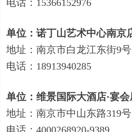
电话：15366152976
单位：诺丁山艺术中心南京
地址：南京市白龙江东街9号
电话：18913940285
单位：维景国际大酒店·宴会
地址：南京市中山东路319号
电话：4000268920-9389