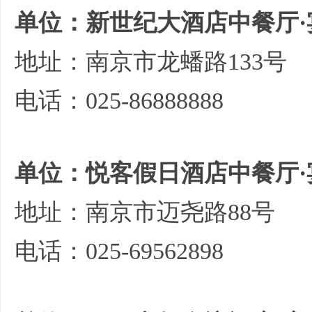
单位：新世纪大酒店中餐厅·
地址：南京市龙蟠路133号
电话：025-86888888
单位：悦客假日酒店中餐厅·
地址：南京市迈尧路88号
电话：025-69562898