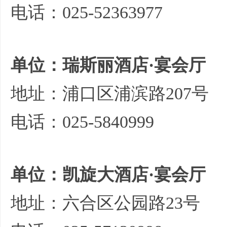
电话：025-52363977
单位：瑞斯丽酒店·宴会厅
地址：浦口区浦滨路207号
电话：025-5840999
单位：凯旋大酒店·宴会厅
地址：六合区公园路23号