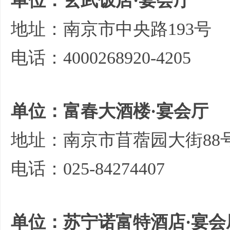
单位：玄武饭店·宴会厅
地址：南京市中央路193号
电话：4000268920-4205
单位：富春大酒楼·宴会厅
地址：南京市苜蓿园大街88
电话：025-84274407
单位：苏宁诺富特酒店·宴会