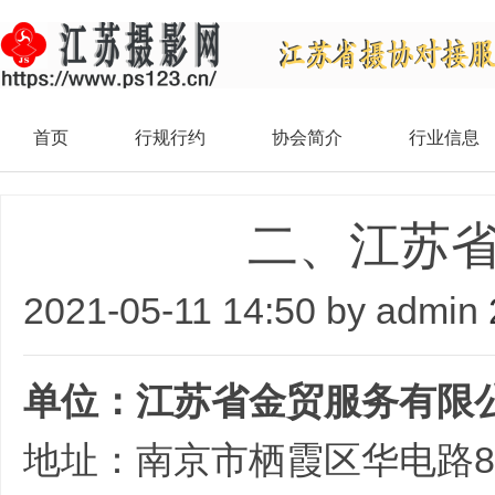
首页
行规行约
协会简介
行业信息
二、江苏
2021-05-11 14:50 by admin
单位：江苏省金贸服务有限
地址：南京市栖霞区华电路8