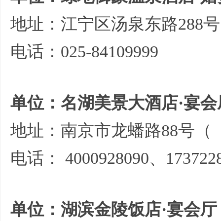
地址：江宁区汤泉东路288号
电话：025-84109999
单位：名湖美景大酒店·宴会
地址：南京市龙蟠路88号（
电话：
4000928090、173722
单位：湖滨金陵饭店·宴会厅