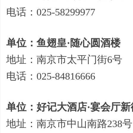
电话：025-58299977
单位：鱼翅皇·随心圆酒楼
地址：南京市太平门街6号
电话：025-84816666
单位：好记大酒店·宴会厅新
地址：南京市中山南路238号