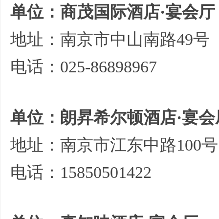
单位：商茂国际酒店·宴会厅
地址：南京市中山南路49号
电话：025-86898967
单位：朗昇希尔顿酒店·宴会
地址：南京市江东中路100号
电话：15850501422